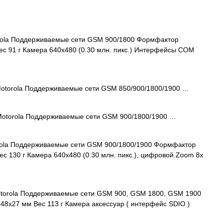
ola Поддерживаемые сети GSM 900/1800 Формфактор
с 91 г Камера 640x480 (0.30 млн. пикс.) Интерфейсы COM
otorola Поддерживаемые сети GSM 850/900/1800/1900 …
otorola Поддерживаемые сети GSM 900/1800/1900 …
ola Поддерживаемые сети GSM 900/1800/1900 Формфактор
с 130 г Камера 640x480 (0.30 млн. пикс.), цифровой Zoom 8x
torola Поддерживаемые сети GSM 900, GSM 1800, GSM 1900
8x27 мм Вес 113 г Камера аксессуар ( интерфейс SDIO )